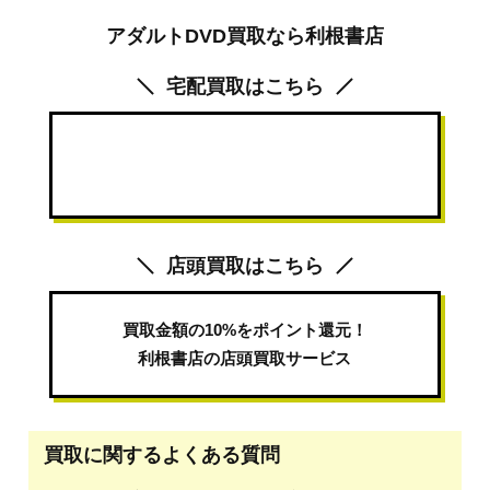
アダルトDVD買取なら利根書店
宅配買取はこちら
送料・梱包キット・手数料すべて無料
プリマベーラの無料宅配買取サービス
店頭買取はこちら
買取金額の10%をポイント還元！
利根書店の店頭買取サービス
買取に関するよくある質問