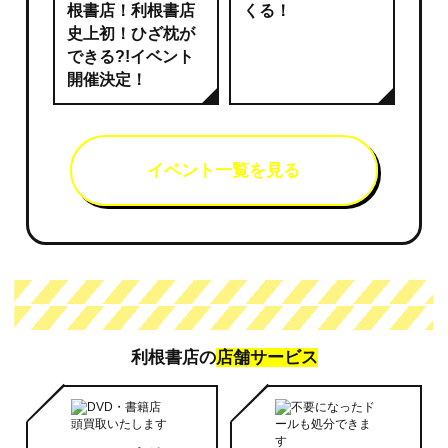
根書店！利根書店
くる！
史上初！ひざ枕が
できる?!イベント
開催決定！
イベント一覧を見る
利根書店の
店舗サービス