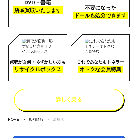
DVD・書籍
不要になった
店頭買取いたします
ドールも処分できます
買取が面倒・恥ずかしい方も
これであなたもトネラー
リサイクルボックス
オトクな会員特典
詳しく見る
HOME
店舗情報
高崎店