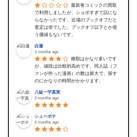
最新巻コミックの買取
で利用しましたが、ショボすぎて話にな
らなかったです。近場のブックオフだと
査定は倍でした。ブックオフ以下とか使
う価値もないです。
白蓮
3 months ago
種類はかなり多いです
が、値段は比較的高めです。同人誌（フ
ァンが作った漫画）の数は膨大で、探す
のにかなりの時間がかかります。
八紘一宇真実
3 months ago
シューポチ
3 months ago