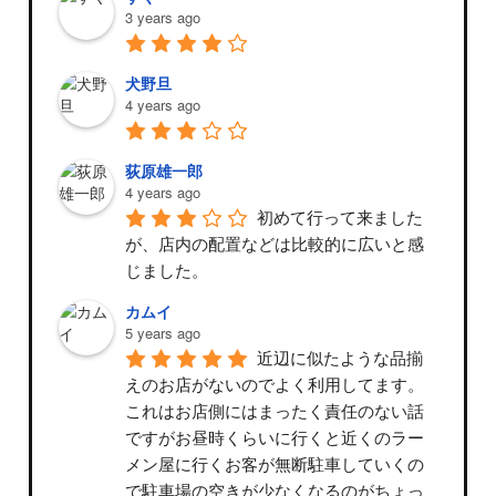
3 years ago
犬野旦
4 years ago
荻原雄一郎
4 years ago
初めて行って来ました
が、店内の配置などは比較的に広いと感
じました。
カムイ
5 years ago
近辺に似たような品揃
えのお店がないのでよく利用してます。
これはお店側にはまったく責任のない話
ですがお昼時くらいに行くと近くのラー
メン屋に行くお客が無断駐車していくの
で駐車場の空きが少なくなるのがちょっ