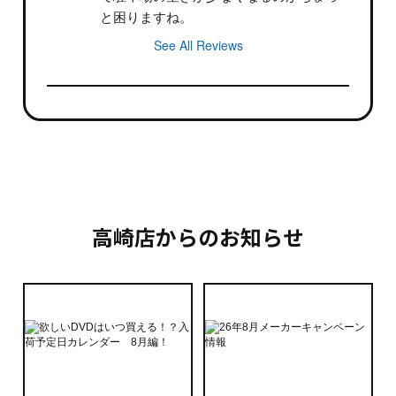
と困りますね。
See All Reviews
高崎店からのお知らせ