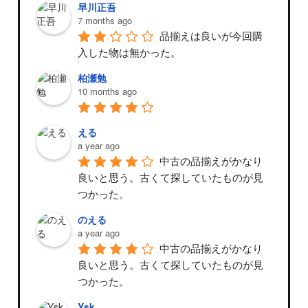
早川正吾
7 months ago
品揃えは良いが今回購
入した物は無かった。
柏瀬勉
10 months ago
える
a year ago
中古の品揃えがかなり
良いと思う。古くて探していたものが見
つかった。
のえる
a year ago
中古の品揃えがかなり
良いと思う。古くて探していたものが見
つかった。
Ysk