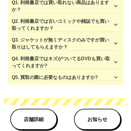
Q1. 利根書店では買い取れない商品はあります
か？
Q2. 利根書店では古いコミックや雑誌でも買い
取ってくれますか？
Q3. ジャケットが無くディスクのみですが買い
取りはしてもらえますか？
Q4. 利根書店ではキズがついてるDVDも買い取
ってくれますか?
Q5. 買取の際に必要なものはありますか?
店舗詳細
お知らせ