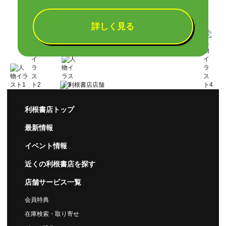
詳しく見る
利根書店トップ
最新情報
イベント情報
近くの利根書店を
探す
店舗サービス一覧
会員特典
在庫検索・取り寄せ