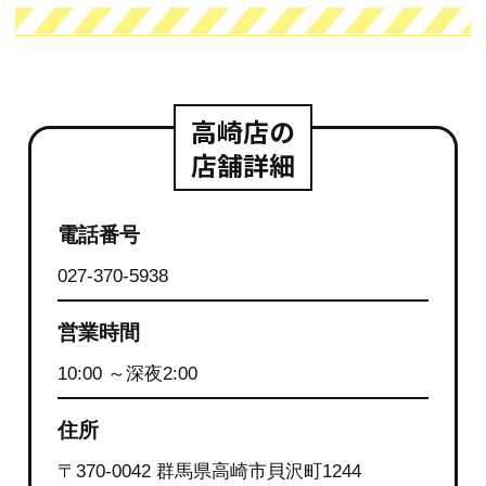
高崎店の
店舗詳細
電話番号
027-370-5938
営業時間
10:00 ～深夜2:00
住所
〒370-0042 群馬県高崎市貝沢町1244