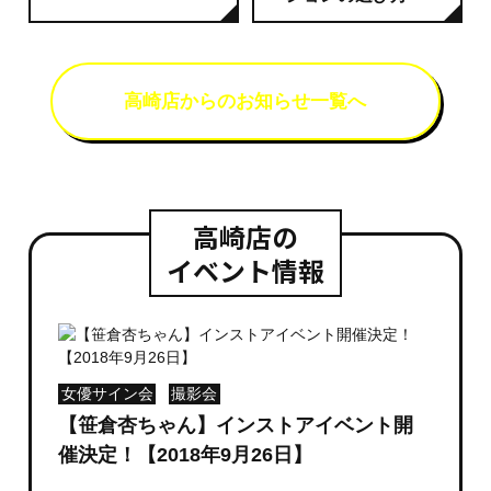
高崎店からのお知らせ一覧へ
高崎店の
イベント情報
女優サイン会
撮影会
【笹倉杏ちゃん】インストアイベント開
催決定！【2018年9月26日】