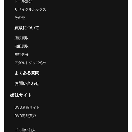
ドール処分
リサイクルボックス
その他
買取について
店頭買取
宅配買取
無料処分
アダルトグッズ処分
よくある質問
お問い合わせ
姉妹サイト
DVD通販サイト
DVD宅配買取
ゴミ拾い仙人