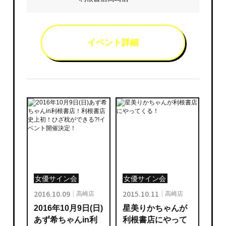
イベント詳細
女優サイン会
女優サイン会
2016.10.09
2015.10.11
高崎店
高崎店
2016年10月9日(日)
星美りかちゃんが
あず希ちゃんin利
利根書店にやって