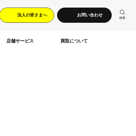
法人の皆さまへ
お問い合わせ
検索
店舗サービス
買取について