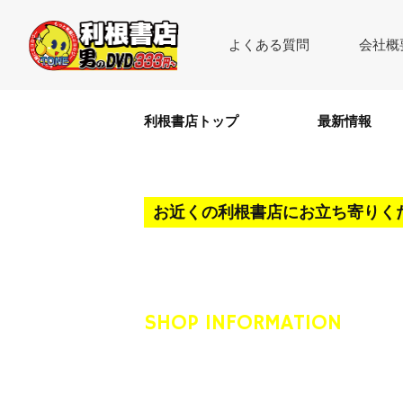
よくある質問
会社概
利根書店トップ
最新情報
お近くの利根書店にお立ち寄りく
店舗情報
SHOP INFORMATION