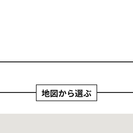
地図から選ぶ