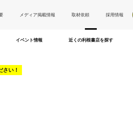
要
メディア掲載情報
取材依頼
採用情報
イベント情報
近くの利根書店を探す
ださい！