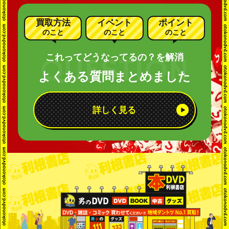
買取方法
イベント
ポイント
のこと
のこと
のこと
これってどうなってるの？を解消
よくある質問まとめました
詳しく見る