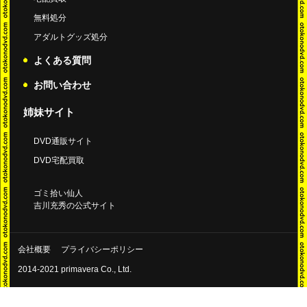
無料処分
アダルトグッズ処分
よくある質問
お問い合わせ
姉妹サイト
DVD通販サイト
DVD宅配買取
ゴミ拾い仙人
吉川充秀の公式サイト
会社概要
プライバシーポリシー
2014-2021 primavera Co., Ltd.